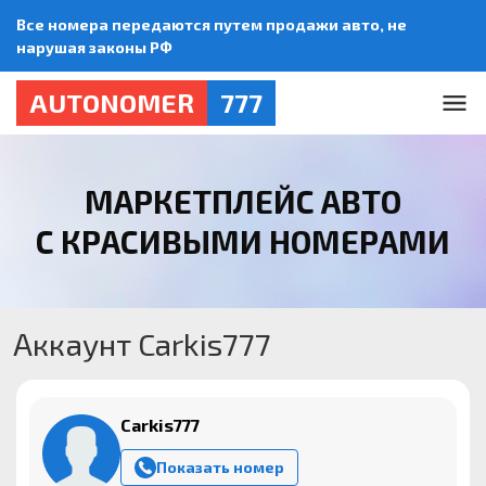
Все номера передаются путем продажи авто, не
нарушая законы РФ
AUTONOMER
777
МАРКЕТПЛЕЙС АВТО
С КРАСИВЫМИ НОМЕРАМИ
Аккаунт Carkis777
Carkis777
Показать номер