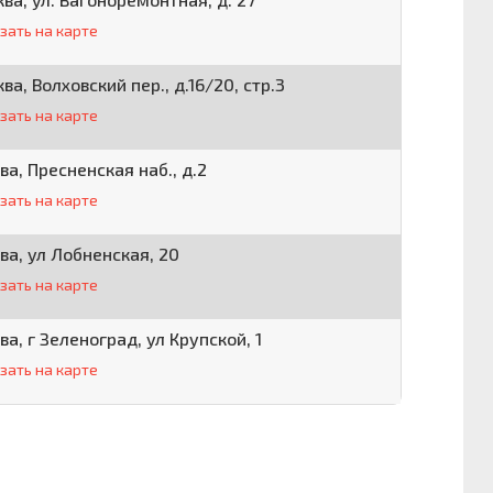
зать на карте
ква, Волховский пер., д.16/20, стр.3
зать на карте
ва, Пресненская наб., д.2
зать на карте
ва, ул Лобненская, 20
зать на карте
ва, г Зеленоград, ул Крупской, 1
зать на карте