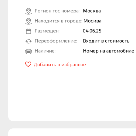
Регион гос номера:
Москва
Находится в городе:
Москва
Размещен:
04.06.25
Переоформление:
Входит в стоимость
Наличие:
Номер на автомобиле
Добавить в избранное