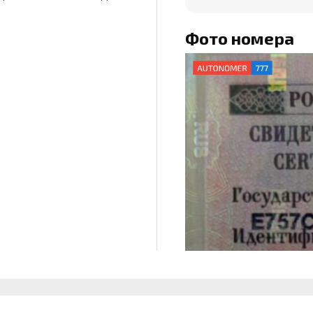
Фото номера