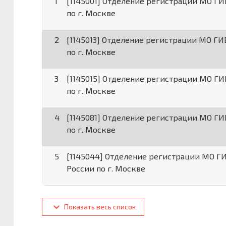
1
[1145001] Отделение регистрации МО Г
по г. Москве
2
[1145013] Отделение регистрации МО Г
по г. Москве
3
[1145015] Отделение регистрации МО Г
по г. Москве
4
[1145081] Отделение регистрации МО Г
по г. Москве
5
[1145044] Отделение регистрации МО 
России по г. Москве
Показать весь список