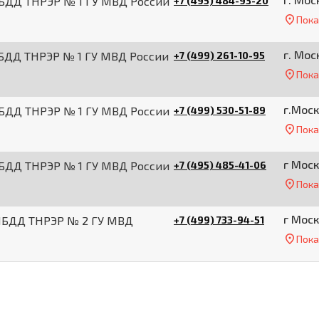
ИБДД ТНРЭР № 1 ГУ МВД России
+7 (495) 484-93-20
Пока
г. Мос
ИБДД ТНРЭР № 1 ГУ МВД России
+7 (499) 261-10-95
Пока
г.Моск
ИБДД ТНРЭР № 1 ГУ МВД России
+7 (499) 530-51-89
Пока
г Моск
ИБДД ТНРЭР № 1 ГУ МВД России
+7 (495) 485-41-06
Пока
г Моск
ГИБДД ТНРЭР № 2 ГУ МВД
+7 (499) 733-94-51
Пока