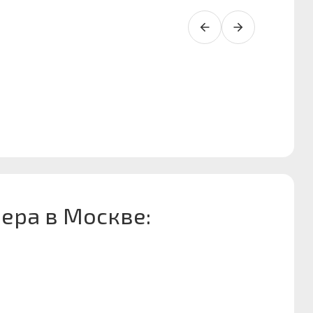
ера в Москве: