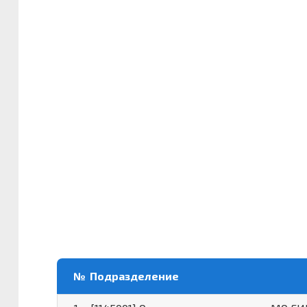
№
Подразделение