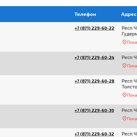
Телефон
Адрес
Респ Ч
+7 (871) 229-60-22
Гудерм
Пока
Респ 
+7 (871) 229-60-24
Пока
Респ Ч
+7 (871) 229-60-28
Толст
Пока
Респ 
+7 (871) 229-60-30
Пока
Респ 
+7 (871) 229-60-32