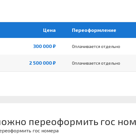
Цена
Переоформление
300 000 ₽
Оплачивается отдельно
2 500 000 ₽
Оплачивается отдельно
можно переоформить гос ном
переоформить гос номера