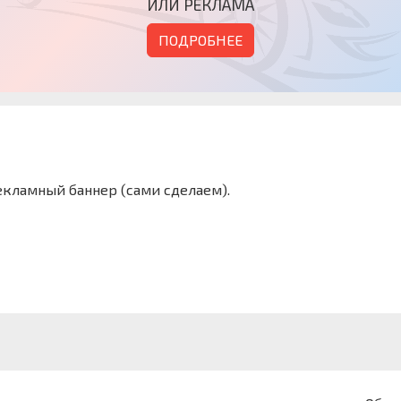
ИЛИ РЕКЛАМА
ПОДРОБНЕЕ
кламный баннер (сами сделаем).