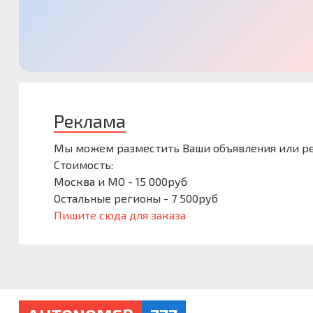
Реклама
Мы можем разместить Ваши объявления или ре
Стоимость:
Москва и МО - 15 000руб
Остальные регионы - 7 500руб
Пишите сюда для заказа