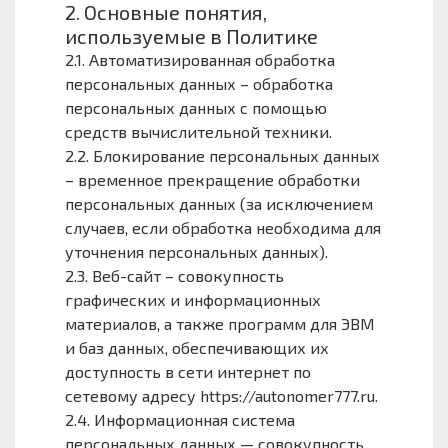
2. Основные понятия,
используемые в Политике
2.1. Автоматизированная обработка
персональных данных – обработка
персональных данных с помощью
средств вычислительной техники.
2.2. Блокирование персональных данных
– временное прекращение обработки
персональных данных (за исключением
случаев, если обработка необходима для
уточнения персональных данных).
2.3. Веб-сайт – совокупность
графических и информационных
материалов, а также программ для ЭВМ
и баз данных, обеспечивающих их
доступность в сети интернет по
сетевому адресу https://autonomer777.ru.
2.4. Информационная система
персональных данных — совокупность