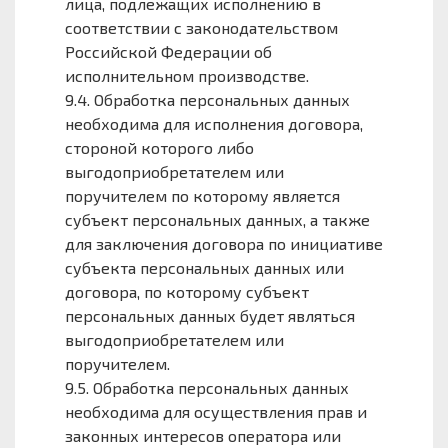
лица, подлежащих исполнению в
соответствии с законодательством
Российской Федерации об
исполнительном производстве.
9.4. Обработка персональных данных
необходима для исполнения договора,
стороной которого либо
выгодоприобретателем или
поручителем по которому является
субъект персональных данных, а также
для заключения договора по инициативе
субъекта персональных данных или
договора, по которому субъект
персональных данных будет являться
выгодоприобретателем или
поручителем.
9.5. Обработка персональных данных
необходима для осуществления прав и
законных интересов оператора или