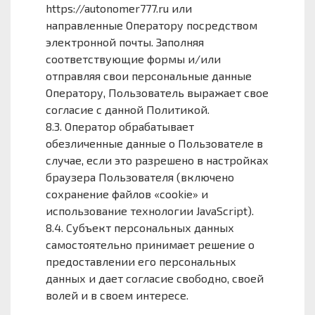
https://autonomer777.ru или
направленные Оператору посредством
электронной почты. Заполняя
соответствующие формы и/или
отправляя свои персональные данные
Оператору, Пользователь выражает свое
согласие с данной Политикой.
8.3. Оператор обрабатывает
обезличенные данные о Пользователе в
случае, если это разрешено в настройках
браузера Пользователя (включено
сохранение файлов «cookie» и
использование технологии JavaScript).
8.4. Субъект персональных данных
самостоятельно принимает решение о
предоставлении его персональных
данных и дает согласие свободно, своей
волей и в своем интересе.