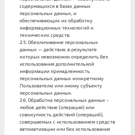
содержащихся в базах данных
персональных данных, и
обеспечивающих их обработку
информационных технологий и
технических средств.
2.5. Обезличивание персональных
данных — действия, в результате
которых невозможно определить без
использования дополнительной
информации принадлежность
персональных данных конкретному
Пользователю или иному субъекту
персональных данных.
2.6. Обработка персональных данных –
любое действие (операция) или
совокупность действий (операций),
совершаемых с использованием средств
автоматизации или без использования