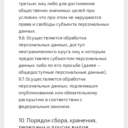
третьих лиц либо для достижения
общественно значимых целей при
условии, что при этом не нарушаются
права и свободы субъекта персональных
данных.
9.6. Осуществляется обработка
персональных данных, доступ
неограниченного круга лиц к которым
предоставлен субъектом персональных
данных либо по его просьбе (далее –
общедоступные персональные данные).
9.7. Осуществляется обработка
персональных данных, подлежащих
опубликованию или обязательному
раскрытию в соответствии с
федеральным законом.
10. Порядок сбора, хранения,
передачи и других видов