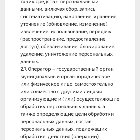
таких средств с персональными
данными, включая сбор, запись,
систематизацию, накопление, хранение,
уточнение (обновление, изменение),
извлечение, использование, передачу
(распространение, предоставление,
доступ), обезличивание, блокирование,
удаление, уничтожение персональных
данных.
2.7. Оператор – государственный орган,
муниципальный орган, юридическое
или физическое лицо, самостоятельно
или совместно с другими лицами
организующие и (или) осуществляющие
обработку персональных данных, а
также определяющие цели обработки
персональных данных, состав
персональных данных, подлежащих
обработке, действия (операции),