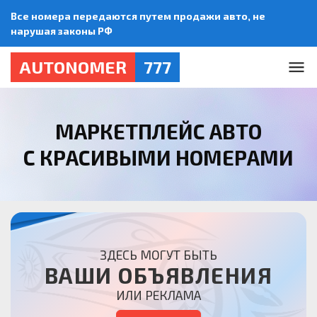
Все номера передаются путем продажи авто, не
нарушая законы РФ
AUTONOMER
777
МАРКЕТПЛЕЙС АВТО
С КРАСИВЫМИ НОМЕРАМИ
ЗДЕСЬ МОГУТ БЫТЬ
ВАШИ ОБЪЯВЛЕНИЯ
ИЛИ РЕКЛАМА