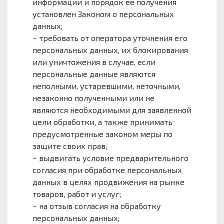
информации и порядок ее получения
установлен Законом о персональных
данных;
– требовать от оператора уточнения его
персональных данных, их блокирования
или уничтожения в случае, если
персональные данные являются
неполными, устаревшими, неточными,
незаконно полученными или не
являются необходимыми для заявленной
цели обработки, а также принимать
предусмотренные законом меры по
защите своих прав;
– выдвигать условие предварительного
согласия при обработке персональных
данных в целях продвижения на рынке
товаров, работ и услуг;
– на отзыв согласия на обработку
персональных данных;