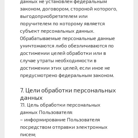
данных не установлен федеральным
законом, договором, стороной которого,
выгодоприобретателем или
поручителем по которому является
субъект персональных данных.
Обрабатываемые персональные данные
уничтожаются либо обезличиваются по
достижении целей обработки или в
случае утраты необходимости в
достижении этих целей, если иное не
предусмотрено федеральным законом.
7. Цели обработки персональных
данных
7.1. Цель обработки персональных
данных Пользователя:
– информирование Пользователя
посредством отправки электронных
писем;