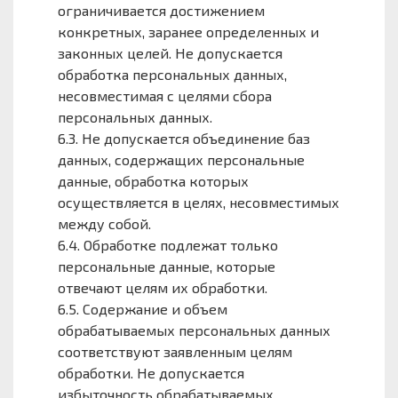
ограничивается достижением
конкретных, заранее определенных и
законных целей. Не допускается
обработка персональных данных,
несовместимая с целями сбора
персональных данных.
6.3. Не допускается объединение баз
данных, содержащих персональные
данные, обработка которых
осуществляется в целях, несовместимых
между собой.
6.4. Обработке подлежат только
персональные данные, которые
отвечают целям их обработки.
6.5. Содержание и объем
обрабатываемых персональных данных
соответствуют заявленным целям
обработки. Не допускается
избыточность обрабатываемых