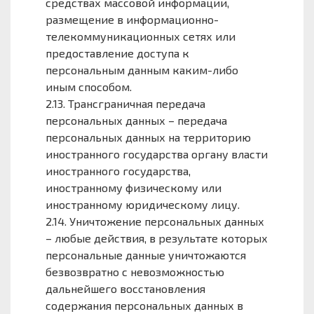
средствах массовой информации,
размещение в информационно-
телекоммуникационных сетях или
предоставление доступа к
персональным данным каким-либо
иным способом.
2.13. Трансграничная передача
персональных данных – передача
персональных данных на территорию
иностранного государства органу власти
иностранного государства,
иностранному физическому или
иностранному юридическому лицу.
2.14. Уничтожение персональных данных
– любые действия, в результате которых
персональные данные уничтожаются
безвозвратно с невозможностью
дальнейшего восстановления
содержания персональных данных в