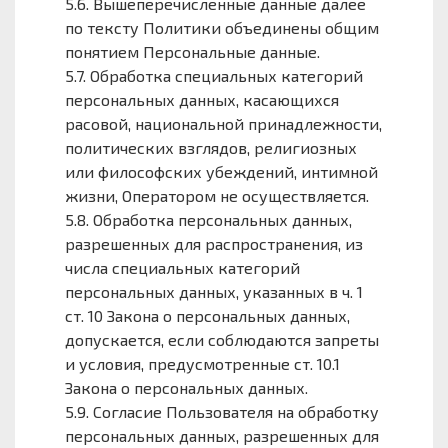
5.6. Вышеперечисленные данные далее
по тексту Политики объединены общим
понятием Персональные данные.
5.7. Обработка специальных категорий
персональных данных, касающихся
расовой, национальной принадлежности,
политических взглядов, религиозных
или философских убеждений, интимной
жизни, Оператором не осуществляется.
5.8. Обработка персональных данных,
разрешенных для распространения, из
числа специальных категорий
персональных данных, указанных в ч. 1
ст. 10 Закона о персональных данных,
допускается, если соблюдаются запреты
и условия, предусмотренные ст. 10.1
Закона о персональных данных.
5.9. Согласие Пользователя на обработку
персональных данных, разрешенных для