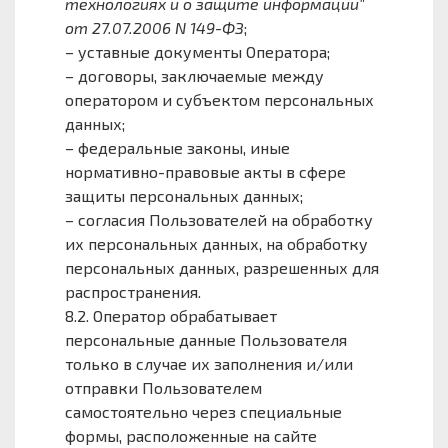
технологиях и о защите информации"
от 27.07.2006 N 149-ФЗ
;
– уставные документы Оператора;
– договоры, заключаемые между
оператором и субъектом персональных
данных;
– федеральные законы, иные
нормативно-правовые акты в сфере
защиты персональных данных;
– согласия Пользователей на обработку
их персональных данных, на обработку
персональных данных, разрешенных для
распространения.
8.2. Оператор обрабатывает
персональные данные Пользователя
только в случае их заполнения и/или
отправки Пользователем
самостоятельно через специальные
формы, расположенные на сайте