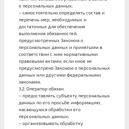
о персональных данных;
– самостоятельно определять состав и
перечень мер, необходимых и
достаточных для обеспечения
выполнения обязанностей,
предусмотренных Законом о
персональных данных и принятыми в
соответствии с ним нормативными
правовыми актами, если иное не
предусмотрено Законом о персональных
данных или другими федеральными
законами.
3.2. Оператор обязан:
– предоставлять субъекту персональных
данных по его просьбе информацию,
касающуюся обработки его
персональных данных;
– организовывать обработку