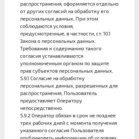
распространения, оформляется отдельно
от других согласий на обработку его
персональных данных. При этом
соблюдаются условия,
предусмотренные, в частности, ст. 10.1
Закона о персональных данных.
Требования к содержанию такого
согласия устанавливаются
уполномоченным органом по защите
прав субъектов персональных данных.
5.9.1 Согласие на обработку
персональных данных, разрешенных для
распространения, Пользователь
предоставляет Оператору
непосредственно.
5.9.2 Оператор обязан в срок не позднее
трех рабочих дней с момента получения
указанного согласия Пользователя
опубликовать информацию об условиях