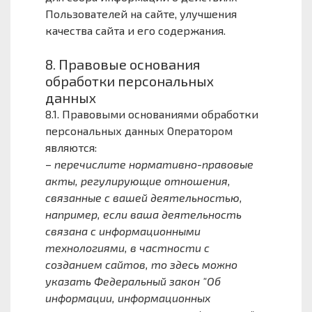
Пользователей на сайте, улучшения
качества сайта и его содержания.
8. Правовые основания
обработки персональных
данных
8.1. Правовыми основаниями обработки
персональных данных Оператором
являются:
–
перечислите нормативно-правовые
акты, регулирующие отношения,
связанные с вашей деятельностью,
например, если ваша деятельность
связана с информационными
технологиями, в частности с
созданием сайтов, то здесь можно
указать Федеральный закон "Об
информации, информационных