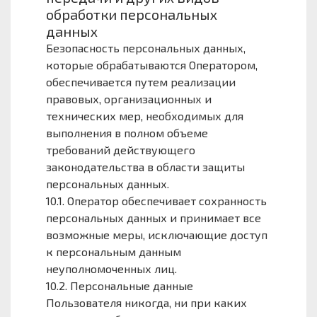
обработки персональных
данных
Безопасность персональных данных,
которые обрабатываются Оператором,
обеспечивается путем реализации
правовых, организационных и
технических мер, необходимых для
выполнения в полном объеме
требований действующего
законодательства в области защиты
персональных данных.
10.1. Оператор обеспечивает сохранность
персональных данных и принимает все
возможные меры, исключающие доступ
к персональным данным
неуполномоченных лиц.
10.2. Персональные данные
Пользователя никогда, ни при каких