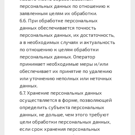
персональных данных по отношению к
заявленным целям их обработки.
6.6. При обработке персональных
данных обеспечивается точность
персональных данных, их достаточность,
а в необходимых случаях и актуальность
по отношению к целям обработки
персональных данных. Оператор
принимает необходимые меры и/или
обеспечивает их принятие по удалению
или уточнению неполных или неточных
данных.
6.7. Хранение персональных данных
осуществляется в форме, позволяющей
определить субъекта персональных
данных, не дольше, чем этого требуют
цели обработки персональных данных,
если срок хранения персональных