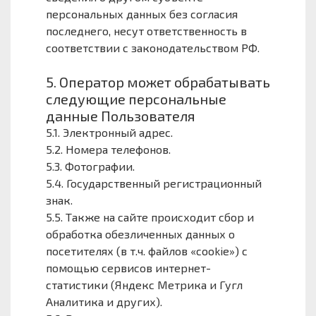
персональных данных без согласия
последнего, несут ответственность в
соответствии с законодательством РФ.
5. Оператор может обрабатывать
следующие персональные
данные Пользователя
5.1. Электронный адрес.
5.2. Номера телефонов.
5.3. Фотографии.
5.4. Государственный регистрационный
знак.
5.5. Также на сайте происходит сбор и
обработка обезличенных данных о
посетителях (в т.ч. файлов «cookie») с
помощью сервисов интернет-
статистики (Яндекс Метрика и Гугл
Аналитика и других).