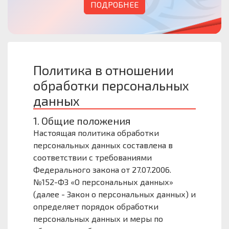
ПОДРОБНЕЕ
Политика в отношении
обработки персональных
данных
1. Общие положения
Настоящая политика обработки
персональных данных составлена в
соответствии с требованиями
Федерального закона от 27.07.2006.
№152-ФЗ «О персональных данных»
(далее - Закон о персональных данных) и
определяет порядок обработки
персональных данных и меры по