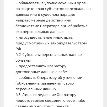
– обжаловать в уполномоченный орган
по защите прав субъектов персональных
данных или в судебном порядке
неправомерные действия или
бездействие Оператора при обработке
его персональных данных;
– на осуществление иных прав,
предусмотренных законодательством
РФ.
4.2. Субъекты персональных данных
обязаны:
– предоставлять Оператору
достоверные данные о себе;
– сообщать Оператору об уточнении
(обновлении, изменении) своих
персональных данных.
4.3. Лица, передавшие Оператору
недостоверные сведения о себе, либо
сведения о другом субъекте