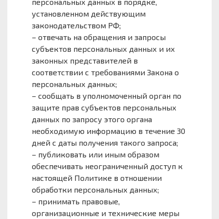
персональных данных в порядке,
установленном действующим
законодательством РФ;
– отвечать на обращения и запросы
субъектов персональных данных и их
законных представителей в
соответствии с требованиями Закона о
персональных данных;
– сообщать в уполномоченный орган по
защите прав субъектов персональных
данных по запросу этого органа
необходимую информацию в течение 30
дней с даты получения такого запроса;
– публиковать или иным образом
обеспечивать неограниченный доступ к
настоящей Политике в отношении
обработки персональных данных;
– принимать правовые,
организационные и технические меры