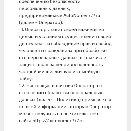
обеспечению безопасности
персональных данных,
предпринимаемые AutoNomer777.ru
(далее – Оператор).
1.1. Оператор ставит своей важнейшей
целью и условием осуществления своей
деятельности соблюдение прав и свобод
человека и гражданина при обработке
его персональных данных, в том числе
защиты прав на неприкосновенность
частной жизни, личную и семейную
тайну.
1.2. Настоящая политика Оператора в
отношении обработки персональных
данных (далее – Политика) применяется
ко всей информации, которую Оператор
может получить о посетителях веб-
сайта https://autonomer777.ru.