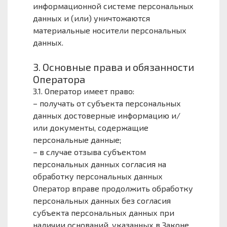
информационной системе персональных
данных и (или) уничтожаются
материальные носители персональных
данных.
3. Основные права и обязанности
Оператора
3.1. Оператор имеет право:
– получать от субъекта персональных
данных достоверные информацию и/
или документы, содержащие
персональные данные;
– в случае отзыва субъектом
персональных данных согласия на
обработку персональных данных
Оператор вправе продолжить обработку
персональных данных без согласия
субъекта персональных данных при
наличии оснований, указанных в Законе