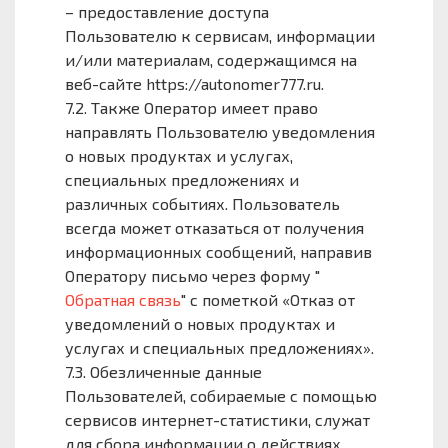
– предоставление доступа
Пользователю к сервисам, информации
и/или материалам, содержащимся на
веб-сайте https://autonomer777.ru.
7.2. Также Оператор имеет право
направлять Пользователю уведомления
о новых продуктах и услугах,
специальных предложениях и
различных событиях. Пользователь
всегда может отказаться от получения
информационных сообщений, направив
Оператору письмо через форму "
Обратная связь
" с пометкой «Отказ от
уведомлений о новых продуктах и
услугах и специальных предложениях».
7.3. Обезличенные данные
Пользователей, собираемые с помощью
сервисов интернет-статистики, служат
для сбора информации о действиях