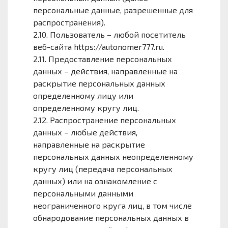
персональные данные, разрешенные для
распространения).
2.10. Пользователь – любой посетитель
веб-сайта https://autonomer777.ru.
2.11. Предоставление персональных
данных – действия, направленные на
раскрытие персональных данных
определенному лицу или
определенному кругу лиц.
2.12. Распространение персональных
данных – любые действия,
направленные на раскрытие
персональных данных неопределенному
кругу лиц (передача персональных
данных) или на ознакомление с
персональными данными
неограниченного круга лиц, в том числе
обнародование персональных данных в