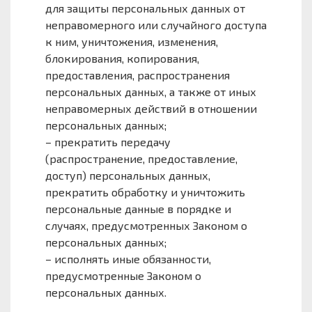
для защиты персональных данных от
неправомерного или случайного доступа
к ним, уничтожения, изменения,
блокирования, копирования,
предоставления, распространения
персональных данных, а также от иных
неправомерных действий в отношении
персональных данных;
– прекратить передачу
(распространение, предоставление,
доступ) персональных данных,
прекратить обработку и уничтожить
персональные данные в порядке и
случаях, предусмотренных Законом о
персональных данных;
– исполнять иные обязанности,
предусмотренные Законом о
персональных данных.