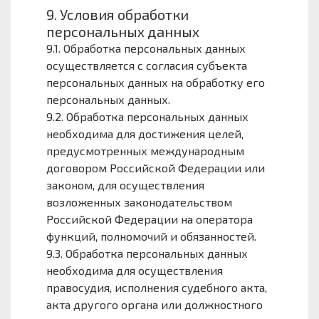
9. Условия обработки
персональных данных
9.1. Обработка персональных данных
осуществляется с согласия субъекта
персональных данных на обработку его
персональных данных.
9.2. Обработка персональных данных
необходима для достижения целей,
предусмотренных международным
договором Российской Федерации или
законом, для осуществления
возложенных законодательством
Российской Федерации на оператора
функций, полномочий и обязанностей.
9.3. Обработка персональных данных
необходима для осуществления
правосудия, исполнения судебного акта,
акта другого органа или должностного