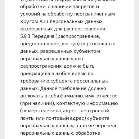
обработки, о наличии запретов и
условий на обработку неограниченным
кругом лиц персональных данных,
разрешенных для распространения.
5.9.3 Передача (распространение,
предоставление, доступ) персональных
данных, разрешенных субъектом
персональных данных для
распространения, должна быть
прекращена в любое время по
требованию субъекта персональных
данных. Данное требование должно
включать в себя фамилию, имя, отчество
(при наличии), контактную информацию
(номер телефона, адрес электронной
почты или почтовый адрес) субъекта
персональных данных, а также перечень
персональных данных, обработка