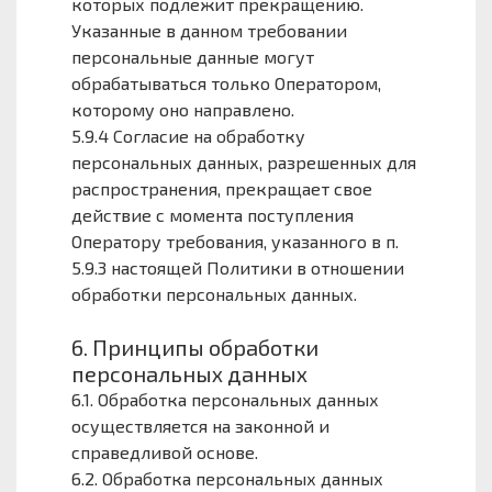
которых подлежит прекращению.
Указанные в данном требовании
персональные данные могут
обрабатываться только Оператором,
которому оно направлено.
5.9.4 Согласие на обработку
персональных данных, разрешенных для
распространения, прекращает свое
действие с момента поступления
Оператору требования, указанного в п.
5.9.3 настоящей Политики в отношении
обработки персональных данных.
6. Принципы обработки
персональных данных
6.1. Обработка персональных данных
осуществляется на законной и
справедливой основе.
6.2. Обработка персональных данных