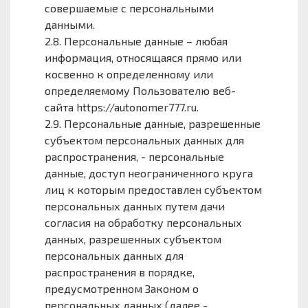
совершаемые с персональными
данными.
2.8. Персональные данные – любая
информация, относящаяся прямо или
косвенно к определенному или
определяемому Пользователю веб-
сайта https://autonomer777.ru.
2.9. Персональные данные, разрешенные
субъектом персональных данных для
распространения, - персональные
данные, доступ неограниченного круга
лиц к которым предоставлен субъектом
персональных данных путем дачи
согласия на обработку персональных
данных, разрешенных субъектом
персональных данных для
распространения в порядке,
предусмотренном Законом о
персональных данных (далее -