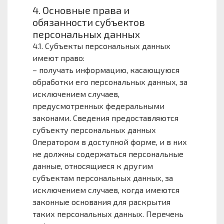
4. Основные права и
обязанности субъектов
персональных данных
4.1. Субъекты персональных данных
имеют право:
– получать информацию, касающуюся
обработки его персональных данных, за
исключением случаев,
предусмотренных федеральными
законами. Сведения предоставляются
субъекту персональных данных
Оператором в доступной форме, и в них
не должны содержаться персональные
данные, относящиеся к другим
субъектам персональных данных, за
исключением случаев, когда имеются
законные основания для раскрытия
таких персональных данных. Перечень