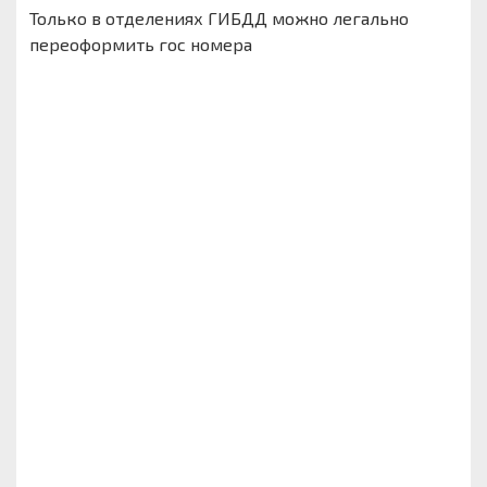
Только в отделениях ГИБДД можно легально
переоформить гос номера