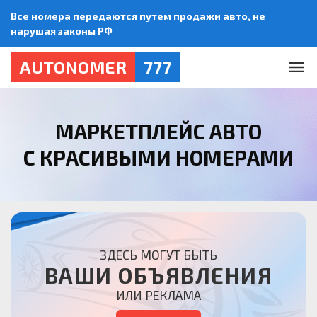
Все номера передаются путем продажи авто, не
нарушая законы РФ
AUTONOMER
777
МАРКЕТПЛЕЙС АВТО
С КРАСИВЫМИ НОМЕРАМИ
ЗДЕСЬ МОГУТ БЫТЬ
ВАШИ ОБЪЯВЛЕНИЯ
ИЛИ РЕКЛАМА