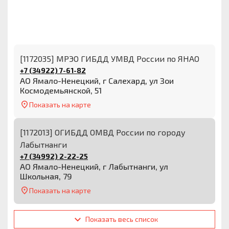
[1172035] МРЭО ГИБДД УМВД России по ЯНАО
+7 (34922) 7-61-82
АО Ямало-Ненецкий, г Салехард, ул Зои
Космодемьянской, 51
Показать на карте
[1172013] ОГИБДД ОМВД России по городу
Лабытнанги
+7 (34992) 2-22-25
АО Ямало-Ненецкий, г Лабытнанги, ул
Школьная, 79
Показать на карте
Показать весь список