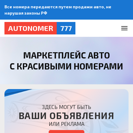
Все номера передаются путем продажи авто, не
нарушая законы РФ
AUTONOMER
777
МАРКЕТПЛЕЙС АВТО
С КРАСИВЫМИ НОМЕРАМИ
ЗДЕСЬ МОГУТ БЫТЬ
ВАШИ ОБЪЯВЛЕНИЯ
ИЛИ РЕКЛАМА