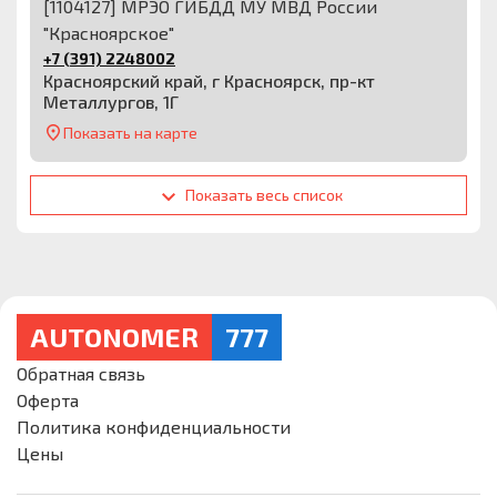
[1104127] МРЭО ГИБДД МУ МВД России
"Красноярское"
+7 (391) 2248002
Красноярский край, г Красноярск, пр-кт
Металлургов, 1Г
Показать на карте
Показать весь список
AUTONOMER
777
Обратная связь
Оферта
Политика конфиденциальности
Цены