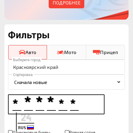
ПОДРОБНЕЕ
Фильтры
Авто
Мото
Прицеп
Выберите город
Красноярский край
Сортировка
RUS
Одинаковые буквы
Ровная сотня