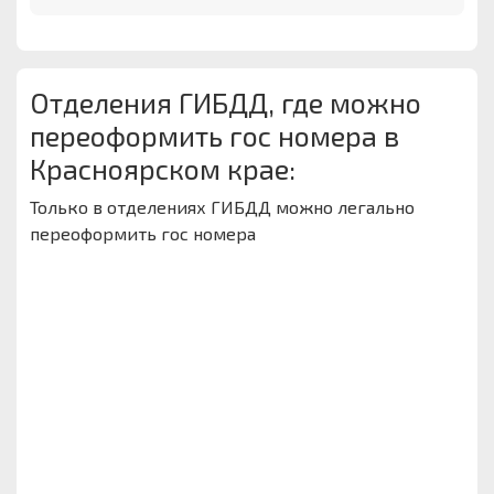
Отделения ГИБДД, где можно
переоформить гос номера в
Красноярском крае:
Только в отделениях ГИБДД можно легально
переоформить гос номера