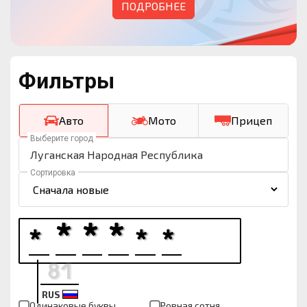
ПОДРОБНЕЕ
Фильтры
Авто
Мото
Прицеп
Выберите город
Луганская Народная Республика
Сортировка
RUS
Одинаковые буквы
Ровная сотня