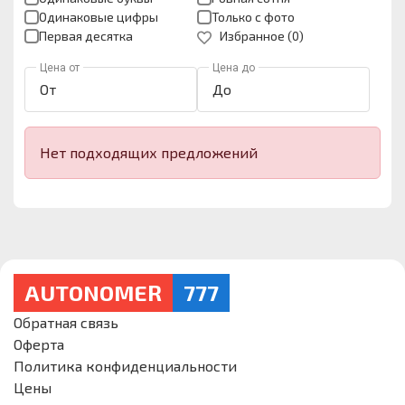
Одинаковые цифры
Только с фото
Первая десятка
Избранное (
0
)
Цена от
Цена до
Нет подходящих предложений
AUTONOMER
777
Обратная связь
Оферта
Политика конфиденциальности
Цены