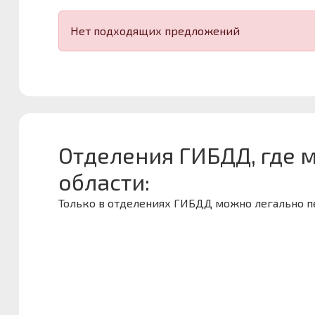
Нет подходящих предложений
Отделения ГИБДД, где 
области:
Только в отделениях ГИБДД можно легально 