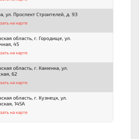
за, ул. Проспект Строителей, д. 93
зать на карте
ская область, г. Городище, ул.
чная, 45
зать на карте
ская область, г. Каменка, ул.
кая, 62
зать на карте
ская область, г. Кузнецк, ул.
ская, 145А
зать на карте