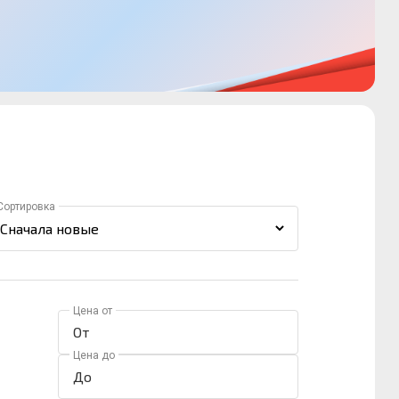
Сортировка
Цена от
Цена до