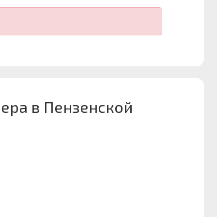
ера в Пензенской