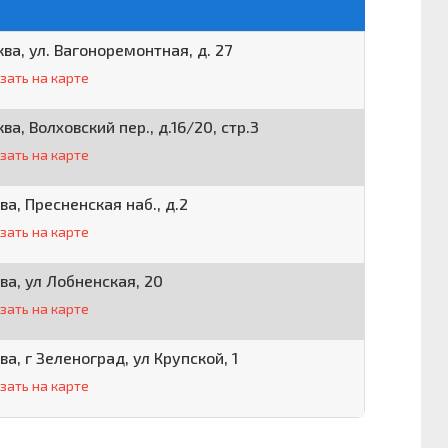
ква, ул. Вагоноремонтная, д. 27
зать на карте
ква, Волховский пер., д.16/20, стр.3
зать на карте
ва, Пресненская наб., д.2
зать на карте
ва, ул Лобненская, 20
зать на карте
ва, г Зеленоград, ул Крупской, 1
зать на карте