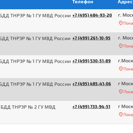
Телефон
Адрес
г. Мос
ИБДД ТНРЭР № 1 ГУ МВД России
+7 (495) 484-93-20
Пока
г. Мос
ИБДД ТНРЭР № 1 ГУ МВД России
+7 (499) 261-10-95
Пока
г.Моск
ИБДД ТНРЭР № 1 ГУ МВД России
+7 (499) 530-51-89
Пока
г Моск
ИБДД ТНРЭР № 1 ГУ МВД России
+7 (495) 485-41-06
Пока
г Моск
ГИБДД ТНРЭР № 2 ГУ МВД
+7 (499) 733-94-51
Пока