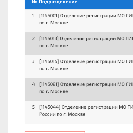
№
Подразделение
1
[1145001] Отделение регистрации МО Г
по г. Москве
2
[1145013] Отделение регистрации МО Г
по г. Москве
3
[1145015] Отделение регистрации МО Г
по г. Москве
4
[1145081] Отделение регистрации МО Г
по г. Москве
5
[1145044] Отделение регистрации МО 
России по г. Москве