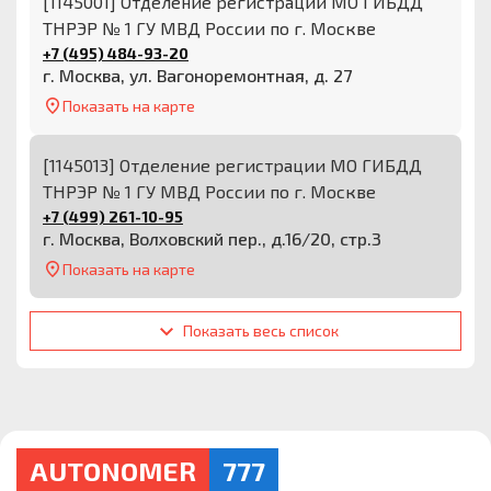
[1145001] Отделение регистрации МО ГИБДД
ТНРЭР № 1 ГУ МВД России по г. Москве
+7 (495) 484-93-20
г. Москва, ул. Вагоноремонтная, д. 27
Показать на карте
[1145013] Отделение регистрации МО ГИБДД
ТНРЭР № 1 ГУ МВД России по г. Москве
+7 (499) 261-10-95
г. Москва, Волховский пер., д.16/20, стр.3
Показать на карте
Показать весь список
AUTONOMER
777