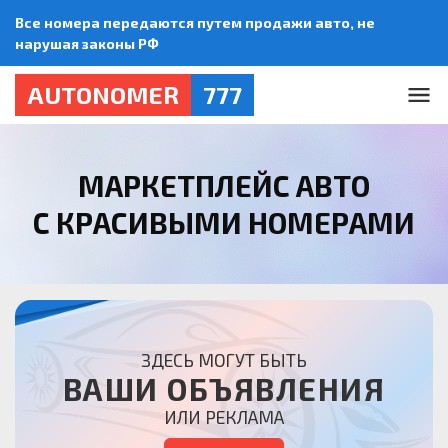
Все номера передаются путем продажи авто, не
нарушая законы РФ
AUTONOMER
777
МАРКЕТПЛЕЙС АВТО
С КРАСИВЫМИ НОМЕРАМИ
ЗДЕСЬ МОГУТ БЫТЬ
ВАШИ ОБЪЯВЛЕНИЯ
ИЛИ РЕКЛАМА