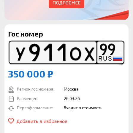
ПОДРОБНЕЕ
Гос номер
350 000 ₽
Регион гос номера:
Москва
Размещен:
26.03.26
Переоформление:
Входит в стоимость
Добавить в избранное