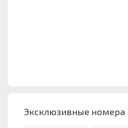
Эксклюзивные номера