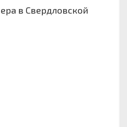
ера в Свердловской