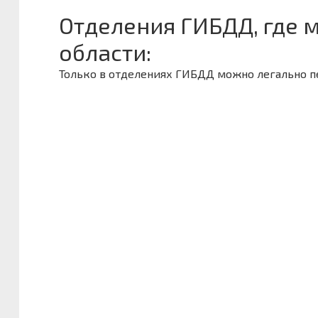
Отделения ГИБДД, где 
области:
Только в отделениях ГИБДД можно легально 