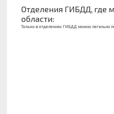
Отделения ГИБДД, где 
области:
Только в отделениях ГИБДД можно легально 