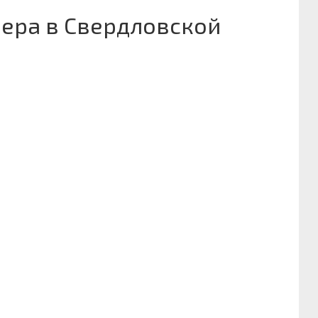
ера в Свердловской