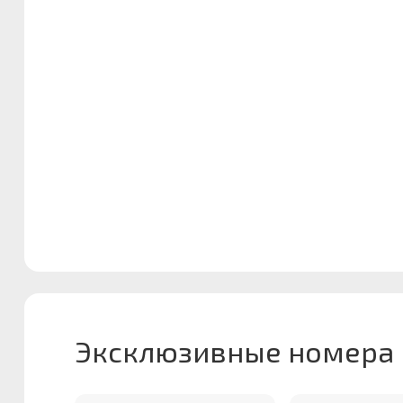
Эксклюзивные номера