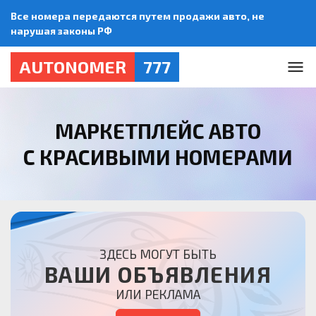
Все номера передаются путем продажи авто, не
нарушая законы РФ
AUTONOMER
777
МАРКЕТПЛЕЙС АВТО
С КРАСИВЫМИ НОМЕРАМИ
ЗДЕСЬ МОГУТ БЫТЬ
ВАШИ ОБЪЯВЛЕНИЯ
ИЛИ РЕКЛАМА