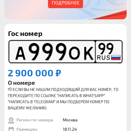
ПОДРОБНЕЕ
Гос номер
2 900 000 ₽
О номере
🫡 ЕСЛИ ВЫ НЕ НАШЛИ ПОДХОДЯЩИЙ ДЛЯ ВАС НОМЕР, ТО
ПЕРЕХОДИТЕ ПО ССЫЛКЕ "НАПИСАТЬ В WHATSAPP"
"НАПИСАТЬ В TELEGRAM" И МЫ ПОДБЕРЁМ НОМЕР ПО
ВАШЕМУ ЖЕЛАНИЮ.
Регион гос номера:
Москва
Размещен:
18.11.24