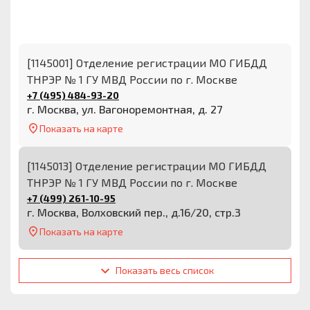
[1145001] Отделение регистрации МО ГИБДД
ТНРЭР № 1 ГУ МВД России по г. Москве
+7 (495) 484-93-20
г. Москва, ул. Вагоноремонтная, д. 27
Показать на карте
[1145013] Отделение регистрации МО ГИБДД
ТНРЭР № 1 ГУ МВД России по г. Москве
+7 (499) 261-10-95
г. Москва, Волховский пер., д.16/20, стр.3
Показать на карте
Показать весь список