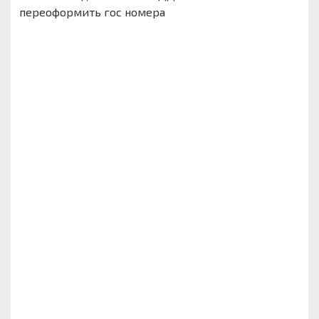
переоформить гос номера