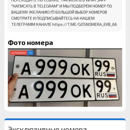
"НАПИСАТЬ В TELEGRAM" И МЫ ПОДБЕРЁМ НОМЕР ПО
ВАШЕМУ ЖЕЛАНИЮ.🫡 БОЛЬШОЙ ВЫБОР НОМЕРОВ
СМОТРИТЕ И ПОДПИСЫВАЙТЕСЬ НА НАШЕМ
ТЕЛЕГРАММ КАНАЛЕ https://T.ME/GOSNOMERA_EKB_66
Фото номера
Эксклюзивные номера