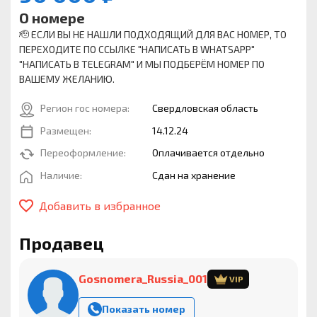
О номере
🫡 ЕСЛИ ВЫ НЕ НАШЛИ ПОДХОДЯЩИЙ ДЛЯ ВАС НОМЕР, ТО
ПЕРЕХОДИТЕ ПО ССЫЛКЕ "НАПИСАТЬ В WHATSAPP"
"НАПИСАТЬ В TELEGRAM" И МЫ ПОДБЕРЁМ НОМЕР ПО
ВАШЕМУ ЖЕЛАНИЮ.
Регион гос номера:
Свердловская область
Размещен:
14.12.24
Переоформление:
Оплачивается отдельно
Наличие:
Сдан на хранение
Добавить в избранное
Продавец
Gosnomera_Russia_001
VIP
Показать номер