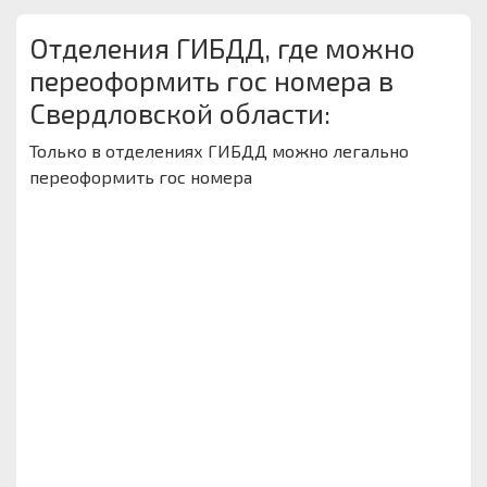
Отделения ГИБДД, где можно
переоформить гос номера в
Свердловской области:
Только в отделениях ГИБДД можно легально
переоформить гос номера