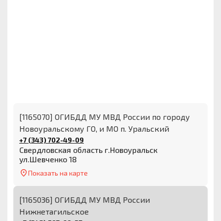
[1165070] ОГИБДД МУ МВД России по городу
Новоуральскому ГО, и МО п. Уральский
+7 (343) 702-49-09
Свердловская область г.Новоуральск
ул.Шевченко 18
Показать на карте
[1165036] ОГИБДД МУ МВД России
Нижнетагильское