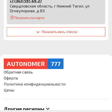
+7 (343) 597-69-27
Свердловская область, г Нижний Тагил, ул
Огнеупорная, д 83
Показать на карте
Показать весь список
AUTONOMER
777
Обратная связь
Оферта
Политика конфиденциальности
Цены
Другие
регионы