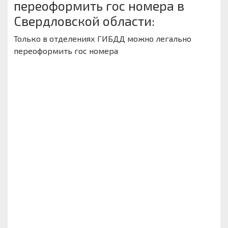
переоформить гос номера в
Свердловской области:
Только в отделениях ГИБДД можно легально
переоформить гос номера