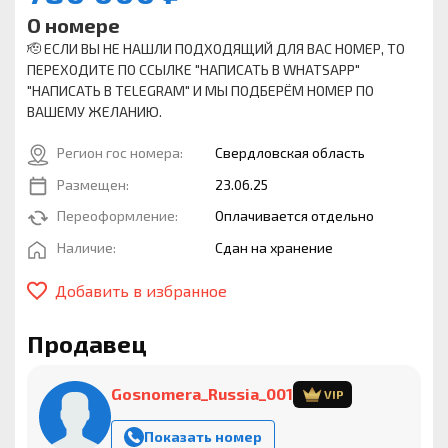
О номере
🫡 ЕСЛИ ВЫ НЕ НАШЛИ ПОДХОДЯЩИЙ ДЛЯ ВАС НОМЕР, ТО
ПЕРЕХОДИТЕ ПО ССЫЛКЕ "НАПИСАТЬ В WHATSAPP"
"НАПИСАТЬ В TELEGRAM" И МЫ ПОДБЕРЁМ НОМЕР ПО
ВАШЕМУ ЖЕЛАНИЮ.
Регион гос номера:
Свердловская область
Размещен:
23.06.25
Переоформление:
Оплачивается отдельно
Наличие:
Сдан на хранение
Добавить в избранное
Продавец
Gosnomera_Russia_001
VIP
Показать номер