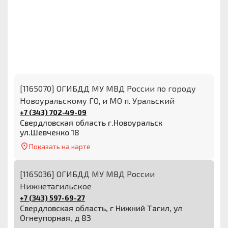
[1165070] ОГИБДД МУ МВД России по городу
Новоуральскому ГО, и МО п. Уральский
+7 (343) 702-49-09
Свердловская область г.Новоуральск
ул.Шевченко 18
Показать на карте
[1165036] ОГИБДД МУ МВД России
Нижнетагильское
+7 (343) 597-69-27
Свердловская область, г Нижний Тагил, ул
Огнеупорная, д 83