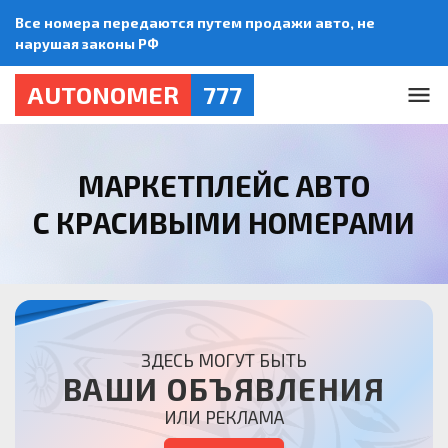
Все номера передаются путем продажи авто, не
нарушая законы РФ
AUTONOMER
777
МАРКЕТПЛЕЙС АВТО
С КРАСИВЫМИ НОМЕРАМИ
ЗДЕСЬ МОГУТ БЫТЬ
ВАШИ ОБЪЯВЛЕНИЯ
ИЛИ РЕКЛАМА