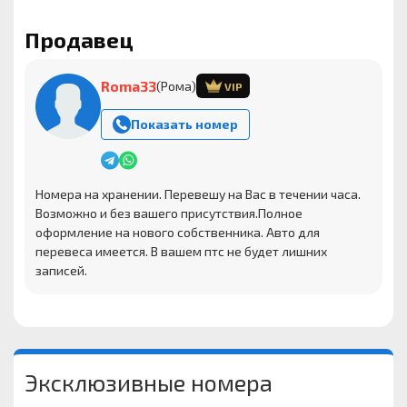
Продавец
Roma33
(Рома)
VIP
Показать номер
Номера на хранении. Перевешу на Вас в течении часа.
Возможно и без вашего присутствия.Полное
оформление на нового собственника. Авто для
перевеса имеется. В вашем птс не будет лишних
записей.
Эксклюзивные номера