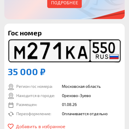
ПОДРОБНЕЕ
Гос номер
35 000 ₽
Регион гос номера:
Московская область
Находится в городе:
Орехово-Зуево
Размещен:
01.08.26
Переоформление:
Оплачивается отдельно
Добавить в избранное