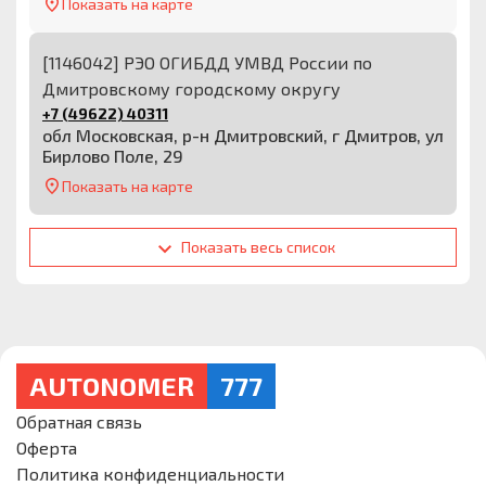
Показать на карте
[1146042] РЭО ОГИБДД УМВД России по
Дмитровскому городскому округу
+7 (49622) 40311
обл Московская, р-н Дмитровский, г Дмитров, ул
Бирлово Поле, 29
Показать на карте
Показать весь список
AUTONOMER
777
Обратная связь
Оферта
Политика конфиденциальности