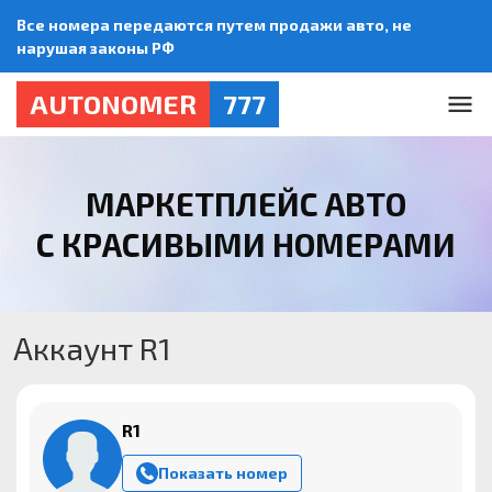
Все номера передаются путем продажи авто, не
нарушая законы РФ
AUTONOMER
777
МАРКЕТПЛЕЙС АВТО
С КРАСИВЫМИ НОМЕРАМИ
Аккаунт R1
R1
Показать номер