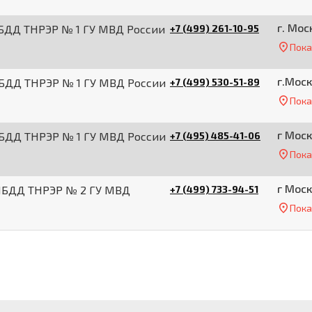
г. Мос
ИБДД ТНРЭР № 1 ГУ МВД России
+7 (499) 261-10-95
Пока
г.Моск
ИБДД ТНРЭР № 1 ГУ МВД России
+7 (499) 530-51-89
Пока
г Моск
ИБДД ТНРЭР № 1 ГУ МВД России
+7 (495) 485-41-06
Пока
г Моск
ГИБДД ТНРЭР № 2 ГУ МВД
+7 (499) 733-94-51
Пока