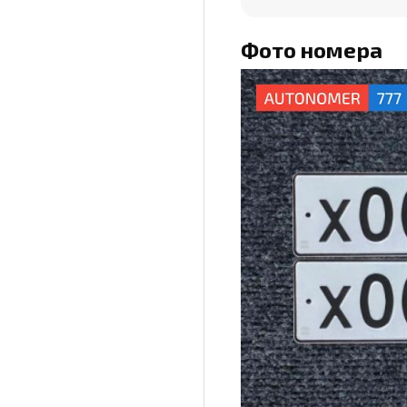
Фото номера