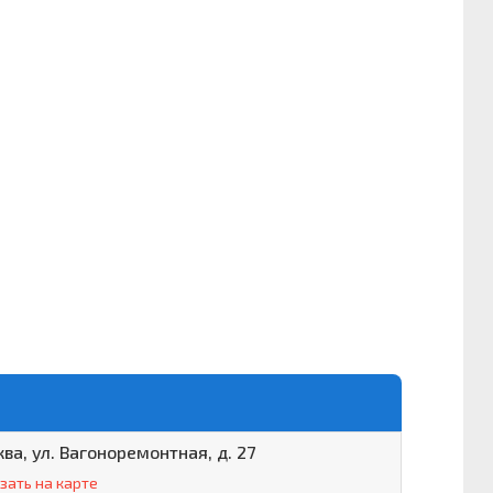
ква, ул. Вагоноремонтная, д. 27
зать на карте