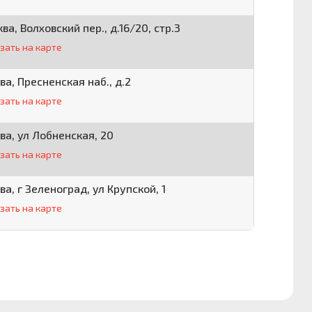
ква, Волховский пер., д.16/20, стр.3
зать на карте
ва, Пресненская наб., д.2
зать на карте
ва, ул Лобненская, 20
зать на карте
ва, г Зеленоград, ул Крупской, 1
зать на карте