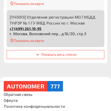
Показать на карте
[1145013] Отделение регистрации МО ГИБДД
ТНРЭР № 1 ГУ МВД России по г. Москве
+7 (499) 261-10-95
г. Москва, Волховский пер., д.16/20, стр.3
Показать на карте
Показать весь список
AUTONOMER
777
Обратная связь
Оферта
Политика конфиденциальности