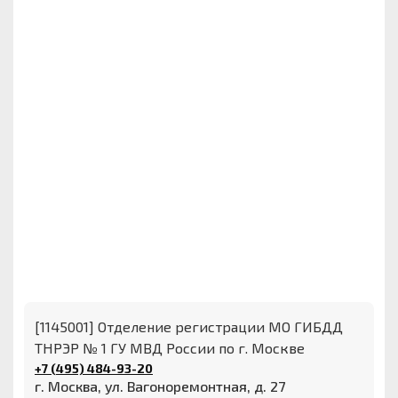
[1145001] Отделение регистрации МО ГИБДД
ТНРЭР № 1 ГУ МВД России по г. Москве
+7 (495) 484-93-20
г. Москва, ул. Вагоноремонтная, д. 27