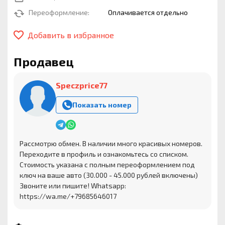
Переоформление:
Оплачивается отдельно
Добавить в избранное
Продавец
Speczprice77
Показать номер
Рассмотрю обмен. В наличии много красивых номеров.
Переходите в профиль и ознакомьтесь со списком.
Стоимость указана с полным переоформлением под
ключ на ваше авто (30.000 - 45.000 рублей включены)
Звоните или пишите! Whatsapp:
https://wa.me/+79685646017