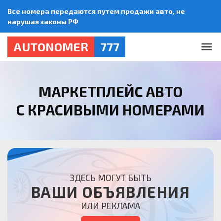
Все номера передаются путем продажи авто, не
нарушая законы РФ
AUTONOMER
777
МАРКЕТПЛЕЙС АВТО
С КРАСИВЫМИ НОМЕРАМИ
ЗДЕСЬ МОГУТ БЫТЬ
ВАШИ ОБЪЯВЛЕНИЯ
ИЛИ РЕКЛАМА