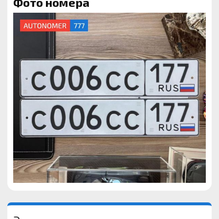
Фото номера