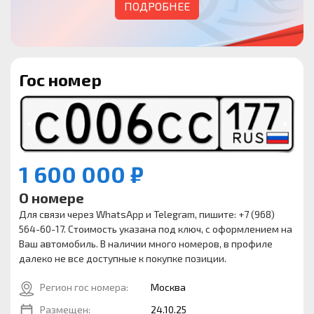
ПОДРОБНЕЕ
Гос номер
1 600 000 ₽
О номере
Для связи через WhatsApp и Telegram, пишите: +7 (968)
564-60-17. Стоимость указана под ключ, с оформлением на
Ваш автомобиль. В наличии много номеров, в профиле
далеко не все доступные к покупке позиции.
Регион гос номера:
Москва
Размещен:
24.10.25