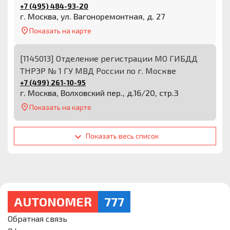
+7 (495) 484-93-20
г. Москва, ул. Вагоноремонтная, д. 27
Показать на карте
[1145013] Отделение регистрации МО ГИБДД
ТНРЭР № 1 ГУ МВД России по г. Москве
+7 (499) 261-10-95
г. Москва, Волховский пер., д.16/20, стр.3
Показать на карте
Показать весь список
AUTONOMER
777
Обратная связь