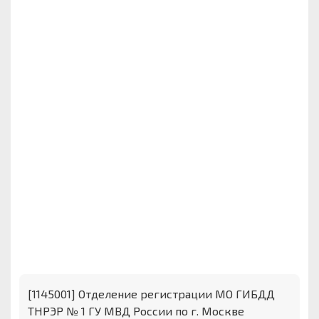
[1145001] Отделение регистрации МО ГИБДД
ТНРЭР № 1 ГУ МВД России по г. Москве