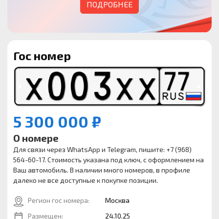
ПОДРОБНЕЕ
Гос номер
5 300 000 ₽
О номере
Для связи через WhatsApp и Telegram, пишите: +7 (968)
564-60-17. Стоимость указана под ключ, с оформлением на
Ваш автомобиль. В наличии много номеров, в профиле
далеко не все доступные к покупке позиции.
Регион гос номера:
Москва
Размещен:
24.10.25