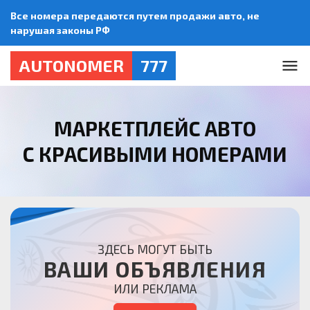
Все номера передаются путем продажи авто, не
нарушая законы РФ
AUTONOMER
777
МАРКЕТПЛЕЙС АВТО
С КРАСИВЫМИ НОМЕРАМИ
ЗДЕСЬ МОГУТ БЫТЬ
ВАШИ ОБЪЯВЛЕНИЯ
ИЛИ РЕКЛАМА