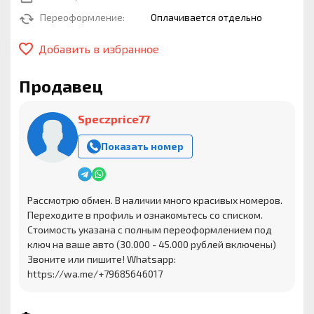
Переоформление:
Оплачивается отдельно
Добавить в избранное
Продавец
Speczprice77
Показать номер
Рассмотрю обмен. В наличии много красивых номеров.
Переходите в профиль и ознакомьтесь со списком.
Стоимость указана с полным переоформлением под
ключ на ваше авто (30.000 - 45.000 рублей включены)
Звоните или пишите! Whatsapp:
https://wa.me/+79685646017