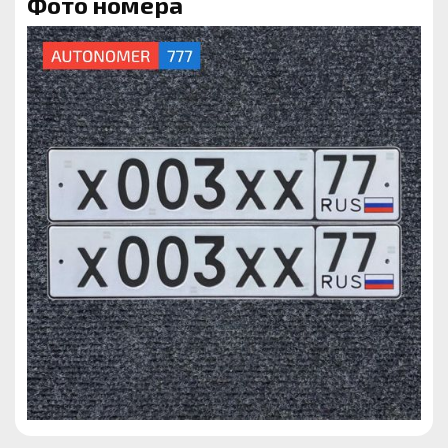
Фото номера