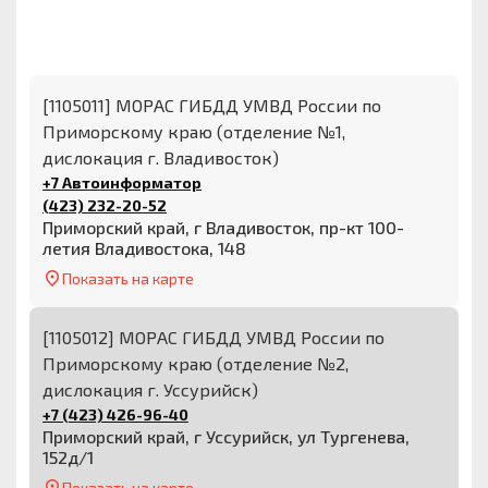
[1105011] МОРАС ГИБДД УМВД России по
Приморскому краю (отделение №1,
дислокация г. Владивосток)
+7 Автоинформатор
(423) 232-20-52
Приморский край, г Владивосток, пр-кт 100-
летия Владивостока, 148
Показать на карте
[1105012] МОРАС ГИБДД УМВД России по
Приморскому краю (отделение №2,
дислокация г. Уссурийск)
+7 (423) 426-96-40
Приморский край, г Уссурийск, ул Тургенева,
152д/1
Показать на карте