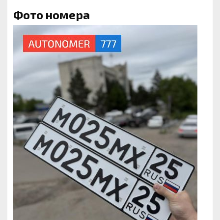
Фото номера