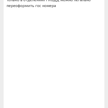
переоформить гос номера