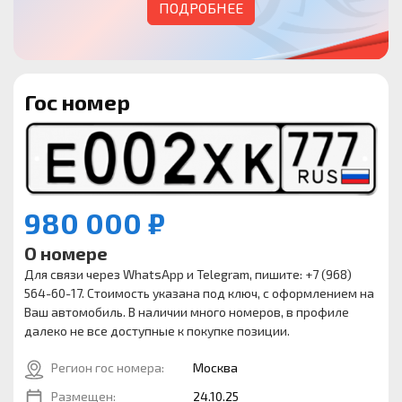
ПОДРОБНЕЕ
Гос номер
980 000 ₽
О номере
Для связи через WhatsApp и Telegram, пишите: +7 (968)
564-60-17. Стоимость указана под ключ, с оформлением на
Ваш автомобиль. В наличии много номеров, в профиле
далеко не все доступные к покупке позиции.
Регион гос номера:
Москва
Размещен:
24.10.25