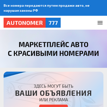
Все номера передаются путем продажи авто, не
нарушая законы РФ
AUTONOMER
777
МАРКЕТПЛЕЙС АВТО
С КРАСИВЫМИ НОМЕРАМИ
ЗДЕСЬ МОГУТ БЫТЬ
ВАШИ ОБЪЯВЛЕНИЯ
ИЛИ РЕКЛАМА