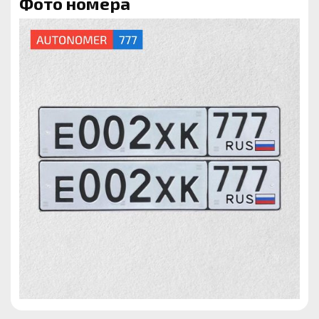
Фото номера