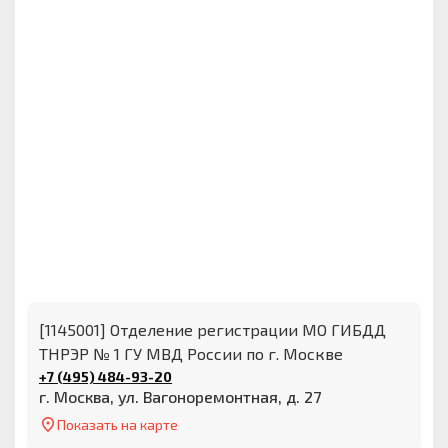
[1145001] Отделение регистрации МО ГИБДД
ТНРЭР № 1 ГУ МВД России по г. Москве
+7 (495) 484-93-20
г. Москва, ул. Вагоноремонтная, д. 27
Показать на карте