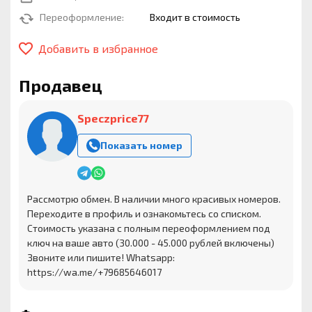
Переоформление:
Входит в стоимость
Добавить в избранное
Продавец
Speczprice77
Показать номер
Рассмотрю обмен. В наличии много красивых номеров.
Переходите в профиль и ознакомьтесь со списком.
Стоимость указана с полным переоформлением под
ключ на ваше авто (30.000 - 45.000 рублей включены)
Звоните или пишите! Whatsapp:
https://wa.me/+79685646017