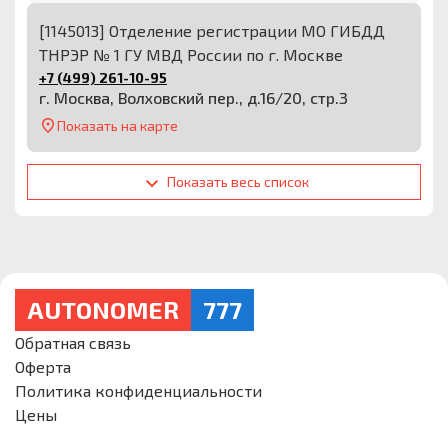
[1145013] Отделение регистрации МО ГИБДД
ТНРЭР № 1 ГУ МВД России по г. Москве
+7 (499) 261-10-95
г. Москва, Волховский пер., д.16/20, стр.3
Показать на карте
Показать весь список
AUTONOMER
777
Обратная связь
Оферта
Политика конфиденциальности
Цены