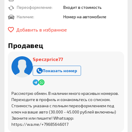
Переоформление:
Входит в стоимость
Наличие:
Номер на автомобиле
Добавить в избранное
Продавец
Speczprice77
Показать номер
Рассмотрю обмен. В наличии много красивых номеров.
Переходите в профиль и ознакомьтесь со списком.
Стоимость указана с полным переоформлением под
ключ на ваше авто (30.000 - 45.000 рублей включены)
Звоните или пишите! Whatsapp:
https://wa.me/+79685646017