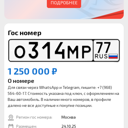
ПОДРОБНЕЕ
Гос номер
1 250 000 ₽
О номере
Для связи через WhatsApp и Telegram, пишите: +7 (968)
564-60-17. Стоимость указана под ключ, с оформлением на
Ваш автомобиль. В наличии много номеров, в профиле
далеко не все доступные к покупке позиции.
Регион гос номера:
Москва
Размещен:
24.10.25