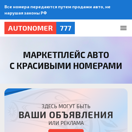
Все номера передаются путем продажи авто, не
нарушая законы РФ
AUTONOMER
777
МАРКЕТПЛЕЙС АВТО
С КРАСИВЫМИ НОМЕРАМИ
ЗДЕСЬ МОГУТ БЫТЬ
ВАШИ ОБЪЯВЛЕНИЯ
ИЛИ РЕКЛАМА