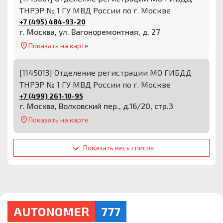
ТНРЭР № 1 ГУ МВД России по г. Москве
+7 (495) 484-93-20
г. Москва, ул. Вагоноремонтная, д. 27
Показать на карте
[1145013] Отделение регистрации МО ГИБДД
ТНРЭР № 1 ГУ МВД России по г. Москве
+7 (499) 261-10-95
г. Москва, Волховский пер., д.16/20, стр.3
Показать на карте
Показать весь список
AUTONOMER
777