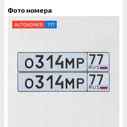
Фото номера