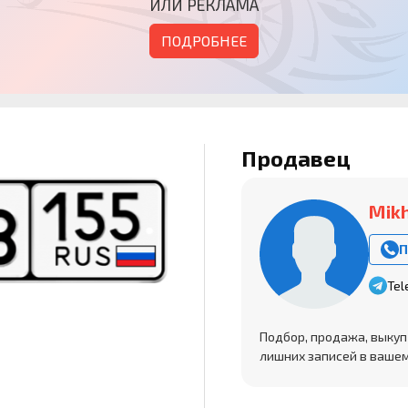
ИЛИ РЕКЛАМА
ПОДРОБНЕЕ
Продавец
Mikh
П
Tel
Подбор, продажа, выкуп
лишних записей в вашем