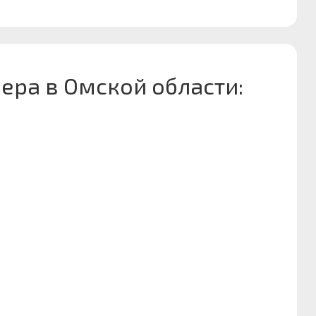
ера в Омской области: