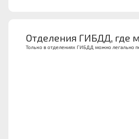
Отделения ГИБДД, где 
Только в отделениях ГИБДД можно легально 