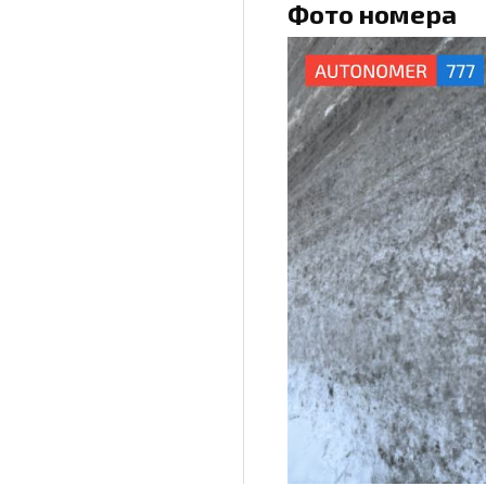
Фото номера