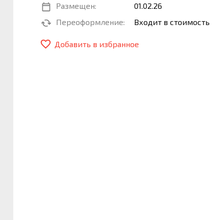
Размещен:
01.02.26
Переоформление:
Входит в стоимость
Добавить в избранное