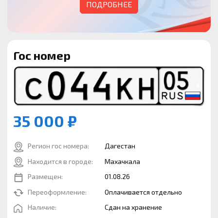
ПОДРОБНЕЕ
Гос номер
35 000 ₽
Регион гос номера:
Дагестан
Находится в городе:
Махачкала
Размещен:
01.08.26
Переоформление:
Оплачивается отдельно
Наличие:
Сдан на хранение