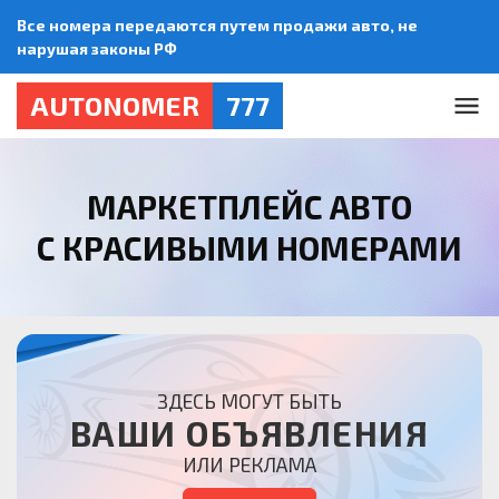
Все номера передаются путем продажи авто, не
нарушая законы РФ
AUTONOMER
777
МАРКЕТПЛЕЙС АВТО
С КРАСИВЫМИ НОМЕРАМИ
ЗДЕСЬ МОГУТ БЫТЬ
ВАШИ ОБЪЯВЛЕНИЯ
ИЛИ РЕКЛАМА