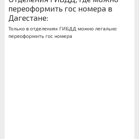
переоформить гос номера в
Дагестане:
Только в отделениях ГИБДД можно легально
переоформить гос номера