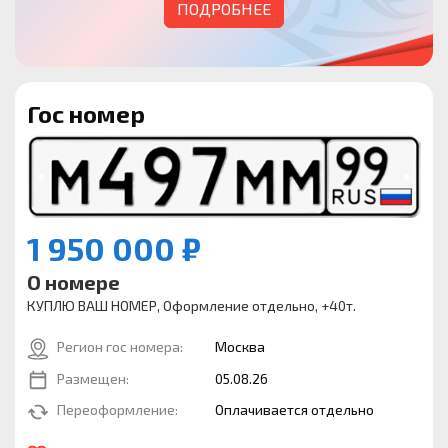
ПОДРОБНЕЕ
Гос номер
1 950 000 ₽
О номере
КУПЛЮ ВАШ НОМЕР, Оформление отдельно, +40т.
Регион гос номера:
Москва
Размещен:
05.08.26
Переоформление:
Оплачивается отдельно