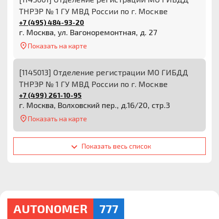
ТНРЭР № 1 ГУ МВД России по г. Москве
+7 (495) 484-93-20
г. Москва, ул. Вагоноремонтная, д. 27
Показать на карте
[1145013] Отделение регистрации МО ГИБДД
ТНРЭР № 1 ГУ МВД России по г. Москве
+7 (499) 261-10-95
г. Москва, Волховский пер., д.16/20, стр.3
Показать на карте
Показать весь список
AUTONOMER
777