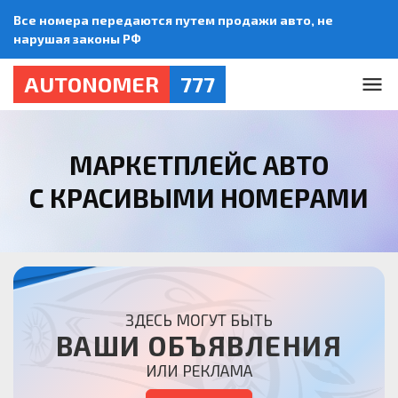
Все номера передаются путем продажи авто, не
нарушая законы РФ
AUTONOMER
777
МАРКЕТПЛЕЙС АВТО
С КРАСИВЫМИ НОМЕРАМИ
ЗДЕСЬ МОГУТ БЫТЬ
ВАШИ ОБЪЯВЛЕНИЯ
ИЛИ РЕКЛАМА