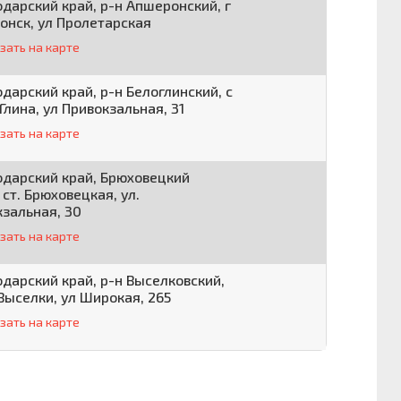
дарский край, р-н Апшеронский, г
онск, ул Пролетарская
зать на карте
дарский край, р-н Белоглинский, с
Глина, ул Привокзальная, 31
зать на карте
одарский край, Брюховецкий
 ст. Брюховецкая, ул.
зальная, 30
зать на карте
дарский край, р-н Выселковский,
Выселки, ул Широкая, 265
зать на карте