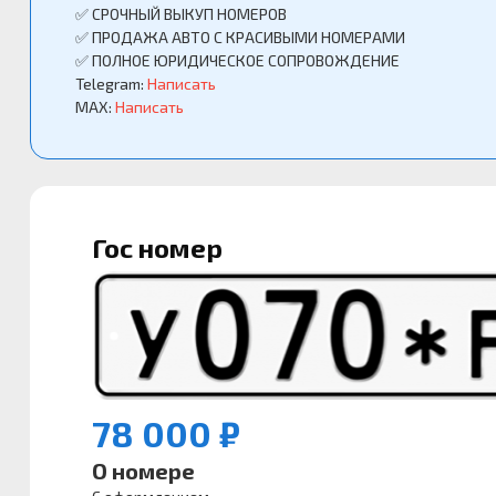
✅ СРОЧНЫЙ ВЫКУП НОМЕРОВ
✅ ПРОДАЖА АВТО С КРАСИВЫМИ НОМЕРАМИ
✅ ПОЛНОЕ ЮРИДИЧЕСКОЕ СОПРОВОЖДЕНИЕ
Telegram:
Написать
MAX:
Написать
Гос номер
78 000 ₽
О номере