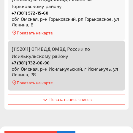
Горьковскому району
+7 (381) 572-15-60
обл Омская, р-н Горьковский, рп Горьковское, ул
Ленина, 8
Показать на карте
[1152011] ОГИБДД ОМВД России по
Исилькульскому району
+7 (381) 732-06-90
обл Омская, р-н Исилькульский, г Исилькуль, ул
Ленина, 78
Показать на карте
Показать весь список