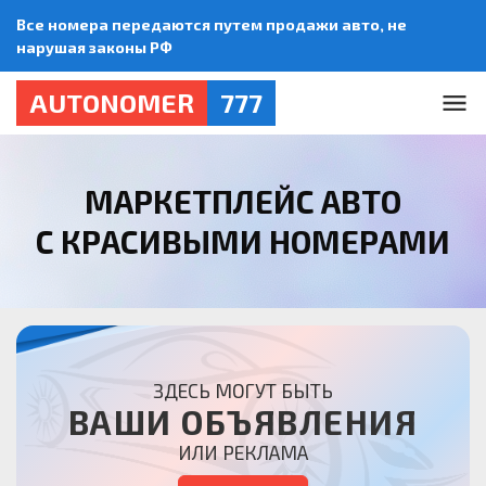
Все номера передаются путем продажи авто, не
нарушая законы РФ
AUTONOMER
777
МАРКЕТПЛЕЙС АВТО
С КРАСИВЫМИ НОМЕРАМИ
ЗДЕСЬ МОГУТ БЫТЬ
ВАШИ ОБЪЯВЛЕНИЯ
ИЛИ РЕКЛАМА