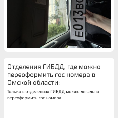
Отделения ГИБДД, где можно
переоформить гос номера в
Омской области:
Только в отделениях ГИБДД можно легально
переоформить гос номера