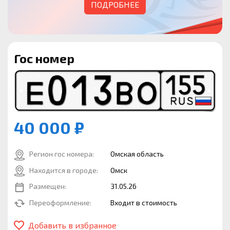
ПОДРОБНЕЕ
Гос номер
40 000 ₽
Регион гос номера:
Омская область
Находится в городе:
Омск
Размещен:
31.05.26
Переоформление:
Входит в стоимость
Добавить в избранное