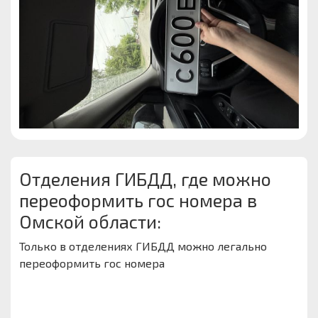
Отделения ГИБДД, где можно
переоформить гос номера в
Омской области:
Только в отделениях ГИБДД можно легально
переоформить гос номера