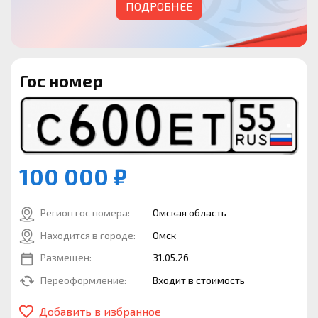
ПОДРОБНЕЕ
Гос номер
100 000 ₽
Регион гос номера:
Омская область
Находится в городе:
Омск
Размещен:
31.05.26
Переоформление:
Входит в стоимость
Добавить в избранное