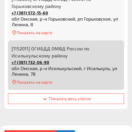
Горьковскому району
+7 (381) 572-15-60
обл Омская, р-н Горьковский, рп Горьковское, ул
Ленина, 8
Показать на карте
[1152011] ОГИБДД ОМВД России по
Исилькульскому району
+7 (381) 732-06-90
обл Омская, р-н Исилькульский, г Исилькуль, ул
Ленина, 78
Показать на карте
Показать весь список