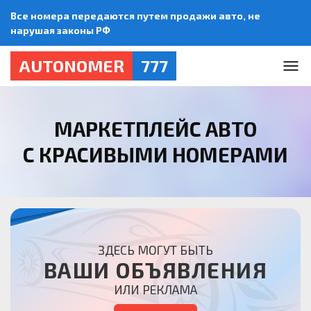
Все номера передаются путем продажи авто, не
нарушая законы РФ
AUTONOMER
777
МАРКЕТПЛЕЙС АВТО
С КРАСИВЫМИ НОМЕРАМИ
ЗДЕСЬ МОГУТ БЫТЬ
ВАШИ ОБЪЯВЛЕНИЯ
ИЛИ РЕКЛАМА