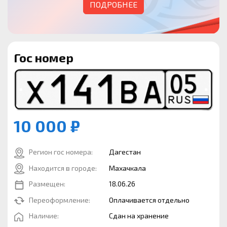
ПОДРОБНЕЕ
Гос номер
10 000 ₽
Регион гос номера:
Дагестан
Находится в городе:
Махачкала
Размещен:
18.06.26
Переоформление:
Оплачивается отдельно
Наличие:
Сдан на хранение