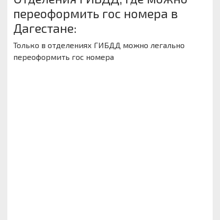
переоформить гос номера в
Дагестане:
Только в отделениях ГИБДД можно легально
переоформить гос номера