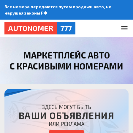
Все номера передаются путем продажи авто, не
нарушая законы РФ
AUTONOMER
777
МАРКЕТПЛЕЙС АВТО
С КРАСИВЫМИ НОМЕРАМИ
ЗДЕСЬ МОГУТ БЫТЬ
ВАШИ ОБЪЯВЛЕНИЯ
ИЛИ РЕКЛАМА