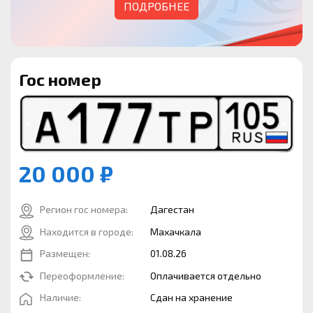
ПОДРОБНЕЕ
Гос номер
20 000 ₽
Регион гос номера:
Дагестан
Находится в городе:
Махачкала
Размещен:
01.08.26
Переоформление:
Оплачивается отдельно
Наличие:
Сдан на хранение