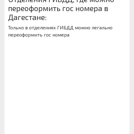
переоформить гос номера в
Дагестане:
Только в отделениях ГИБДД можно легально
переоформить гос номера