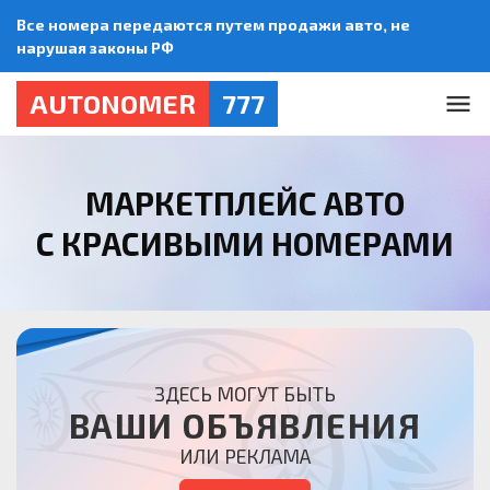
Все номера передаются путем продажи авто, не
нарушая законы РФ
AUTONOMER
777
МАРКЕТПЛЕЙС АВТО
С КРАСИВЫМИ НОМЕРАМИ
ЗДЕСЬ МОГУТ БЫТЬ
ВАШИ ОБЪЯВЛЕНИЯ
ИЛИ РЕКЛАМА