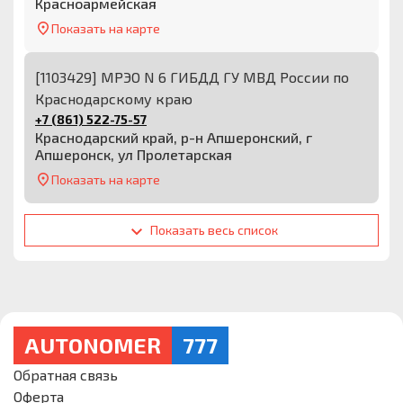
Красноармейская
Показать на карте
[1103429] МРЭО N 6 ГИБДД ГУ МВД России по
Краснодарскому краю
+7 (861) 522-75-57
Краснодарский край, р-н Апшеронский, г
Апшеронск, ул Пролетарская
Показать на карте
Показать весь список
AUTONOMER
777
Обратная связь
Оферта