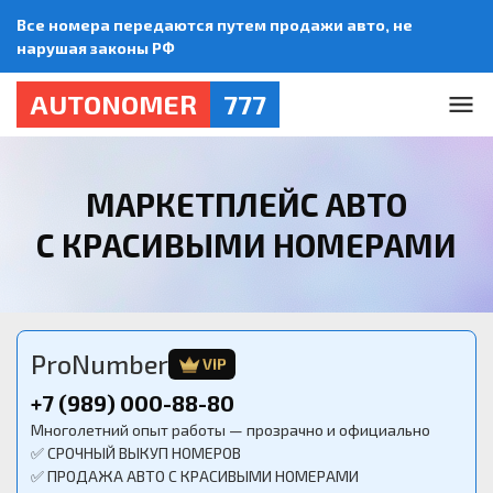
Все номера передаются путем продажи авто, не
нарушая законы РФ
AUTONOMER
777
МАРКЕТПЛЕЙС АВТО
С КРАСИВЫМИ НОМЕРАМИ
ProNumber
VIP
+7 (989) 000-88-80
Многолетний опыт работы — прозрачно и официально
✅ СРОЧНЫЙ ВЫКУП НОМЕРОВ
✅ ПРОДАЖА АВТО С КРАСИВЫМИ НОМЕРАМИ