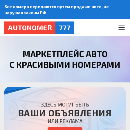
Все номера передаются путем продажи авто, не
нарушая законы РФ
AUTONOMER
777
МАРКЕТПЛЕЙС АВТО
С КРАСИВЫМИ НОМЕРАМИ
ЗДЕСЬ МОГУТ БЫТЬ
ВАШИ ОБЪЯВЛЕНИЯ
ИЛИ РЕКЛАМА