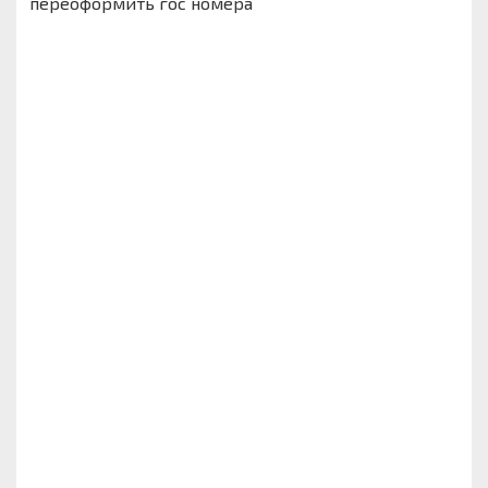
переоформить гос номера