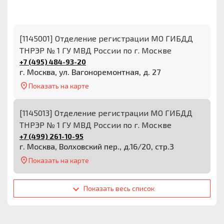
[1145001] Отделение регистрации МО ГИБДД
ТНРЭР № 1 ГУ МВД России по г. Москве
+7 (495) 484-93-20
г. Москва, ул. Вагоноремонтная, д. 27
Показать на карте
[1145013] Отделение регистрации МО ГИБДД
ТНРЭР № 1 ГУ МВД России по г. Москве
+7 (499) 261-10-95
г. Москва, Волховский пер., д.16/20, стр.3
Показать на карте
Показать весь список