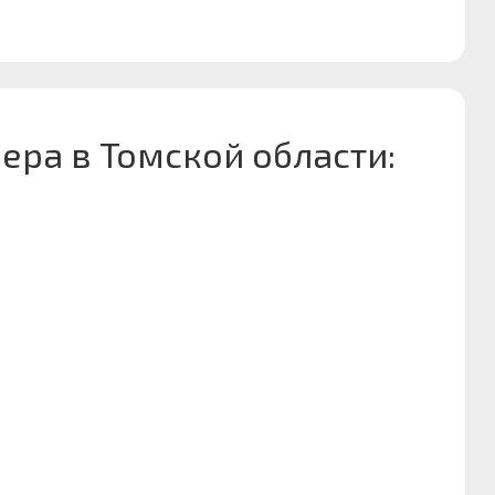
ера в Томской области: