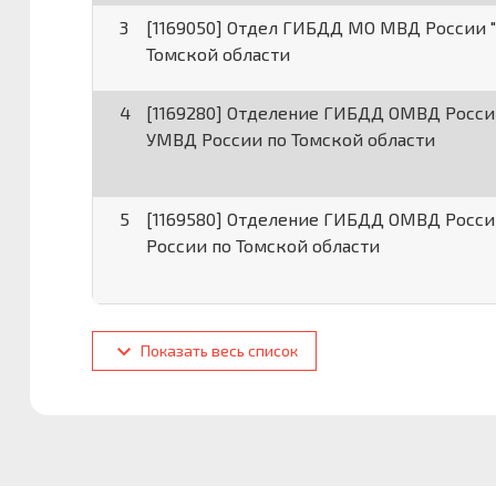
3
[1169050] Отдел ГИБДД МО МВД России 
Томской области
4
[1169280] Отделение ГИБДД ОМВД Росс
УМВД России по Томской области
5
[1169580] Отделение ГИБДД ОМВД Росс
России по Томской области
Показать весь список