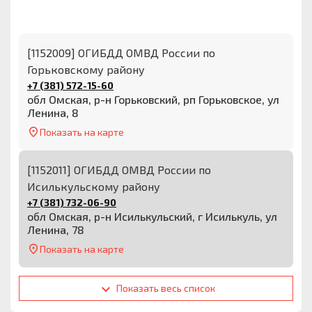
[1152009] ОГИБДД ОМВД России по
Горьковскому району
+7 (381) 572-15-60
обл Омская, р-н Горьковский, рп Горьковское, ул
Ленина, 8
Показать на карте
[1152011] ОГИБДД ОМВД России по
Исилькульскому району
+7 (381) 732-06-90
обл Омская, р-н Исилькульский, г Исилькуль, ул
Ленина, 78
Показать на карте
Показать весь список