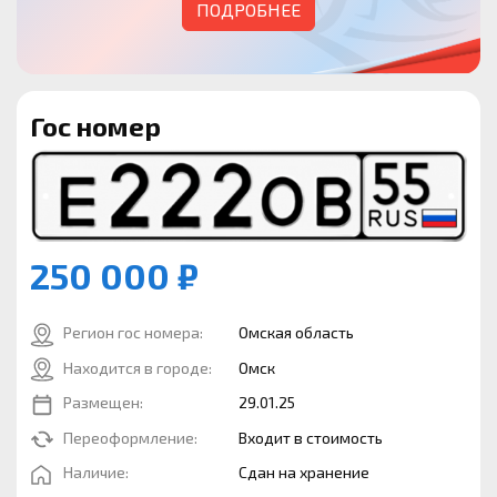
ПОДРОБНЕЕ
Гос номер
250 000 ₽
Регион гос номера:
Омская область
Находится в городе:
Омск
Размещен:
29.01.25
Переоформление:
Входит в стоимость
Наличие:
Сдан на хранение