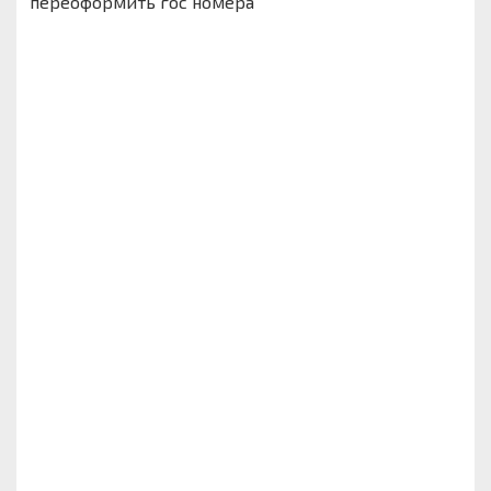
переоформить гос номера