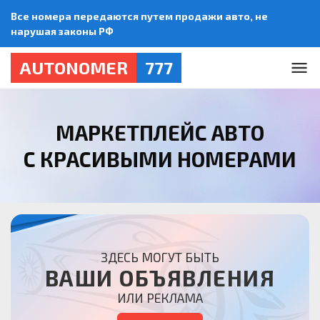
Все номера передаются путем продажи авто, не
нарушая законы РФ
AUTONOMER
777
МАРКЕТПЛЕЙС АВТО
С КРАСИВЫМИ НОМЕРАМИ
ЗДЕСЬ МОГУТ БЫТЬ
ВАШИ ОБЪЯВЛЕНИЯ
ИЛИ РЕКЛАМА