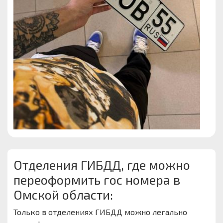
Отделения ГИБДД, где можно
переоформить гос номера в
Омской области:
Только в отделениях ГИБДД можно легально