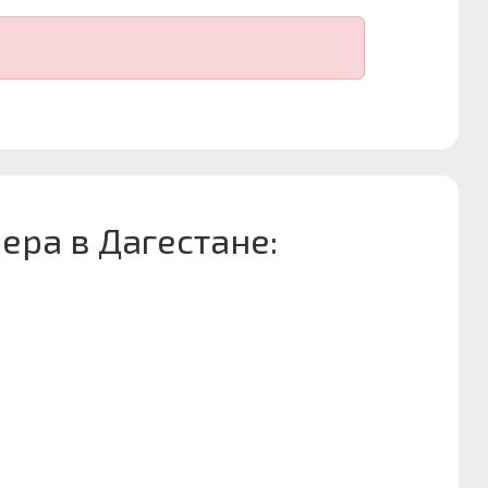
ера в Дагестане: