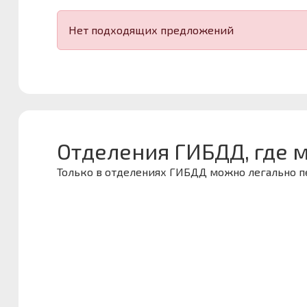
Нет подходящих предложений
Отделения ГИБДД, где 
Только в отделениях ГИБДД можно легально 