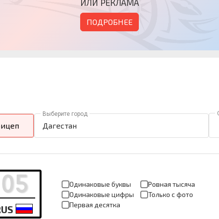
ИЛИ РЕКЛАМА
ПОДРОБНЕЕ
Выберите город
ицеп
Дагестан
Одинаковые буквы
Ровная тысяча
Одинаковые цифры
Только с фото
Первая десятка
RUS