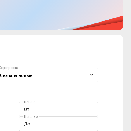
Сортировка
Цена от
Цена до